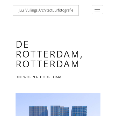
DE
ROTTERDAM,
ROTTERDAM
ONTWORPEN DOOR: OMA