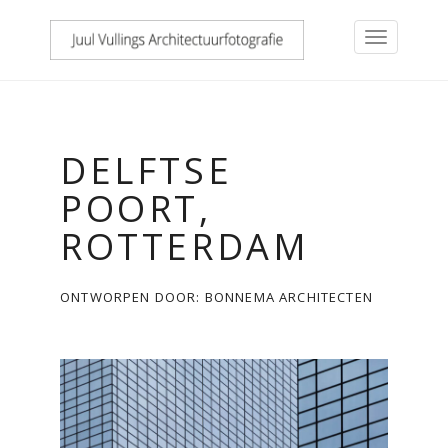
DELFTSE
POORT,
ROTTERDAM
ONTWORPEN DOOR: BONNEMA ARCHITECTEN