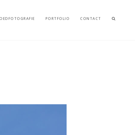
OEDFOTOGRAFIE
PORTFOLIO
CONTACT