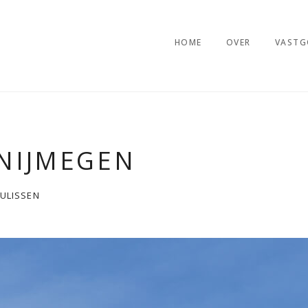
HOME
OVER
VASTG
 NIJMEGEN
ULISSEN