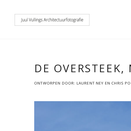
DE OVERSTEEK,
ONTWORPEN DOOR: LAURENT NEY EN CHRIS PO